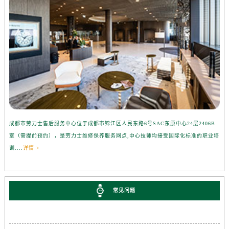
成都市劳力士售后服务中心位于成都市锦江区人民东路6号SAC东原中心24层2406B
室（需提前预约），是劳力士维修保养服务网点,中心技师均接受国际化标准的职业培
训....
详情 >
常见问题