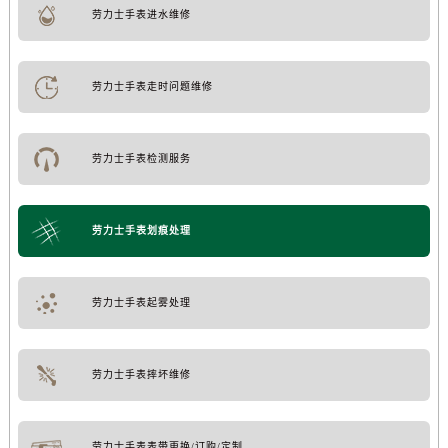
劳力士手表进水维修
劳力士手表走时问题维修
劳力士手表检测服务
劳力士手表划痕处理
劳力士手表起雾处理
劳力士手表摔坏维修
劳力士手表表带更换/订购/定制