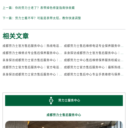
上一篇：
你的劳力士老了？表带掉色修复指南快收藏
下一篇：
劳力士戴不牢？可能是表带太短，教你快速调整
相关文章
成都劳力士官方售后服务中心｜热线电话及门店地址权威信息公示（2026年7月最新）
成都劳力士售后维修电话专业保养服务中心权威公示（2026年7月最新）
成都劳力士维修点专业售后保养服务中心权威公示（2026年7月最新）
亲身探访成都劳力士官方售后服务中心｜全部地址及热线电话（2026年7月最新）
亲身探访成都劳力士官方售后服务中心｜官方电话和详细网点地址（2026年7月最新）
成都劳力士中心售后维修保养服务权威公示（2026年7月最新）
成都劳力士官方售后服务中心｜官方电话及详细维修地址权威信息公示（2026年7月最新）
成都劳力士官方售后服务中心｜最新热线及维修地址权威信息公示（2026年7月最新）
亲身探访成都劳力士官方售后服务中心｜完整维修地址与售后热线（2026年7月最新）
成都劳力士售后中心专业手表维修与保养服务权威公示（2026年7月最新）
劳力士服务中心
成都劳力士售后服务中心