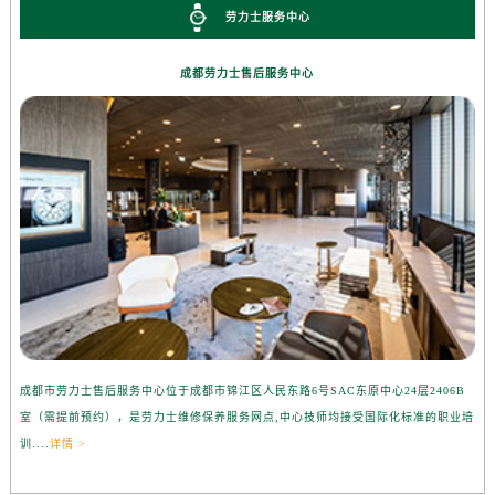
劳力士服务中心
成都劳力士售后服务中心
成都市劳力士售后服务中心位于成都市锦江区人民东路6号SAC东原中心24层2406B
室（需提前预约），是劳力士维修保养服务网点,中心技师均接受国际化标准的职业培
训....
详情 >