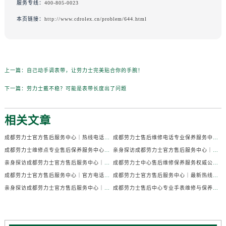
服务专线：
400-805-0023
本页链接：
http://www.cdrolex.cn/problem/644.html
上一篇：
自己动手调表带，让劳力士完美贴合你的手腕！
下一篇：
劳力士戴不稳？可能是表带长度出了问题
相关文章
成都劳力士官方售后服务中心｜热线电话及门店地址权威信息公示（2026年7月最新）
成都劳力士售后维修电话专业保养服务中心权威公示（2026年7月最新）
成都劳力士维修点专业售后保养服务中心权威公示（2026年7月最新）
亲身探访成都劳力士官方售后服务中心｜全部地址及热线电话（2026年7月最新）
亲身探访成都劳力士官方售后服务中心｜官方电话和详细网点地址（2026年7月最新）
成都劳力士中心售后维修保养服务权威公示（2026年7月最新）
成都劳力士官方售后服务中心｜官方电话及详细维修地址权威信息公示（2026年7月最新）
成都劳力士官方售后服务中心｜最新热线及维修地址权威信息公示（2026年7月最新）
亲身探访成都劳力士官方售后服务中心｜完整维修地址与售后热线（2026年7月最新）
成都劳力士售后中心专业手表维修与保养服务权威公示（2026年7月最新）