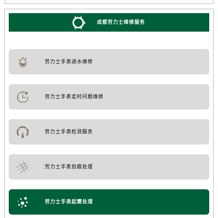
成都劳力士维修服务
劳力士手表进水维修
劳力士手表走时问题维修
劳力士手表检测服务
劳力士手表划痕处理
劳力士手表起雾处理