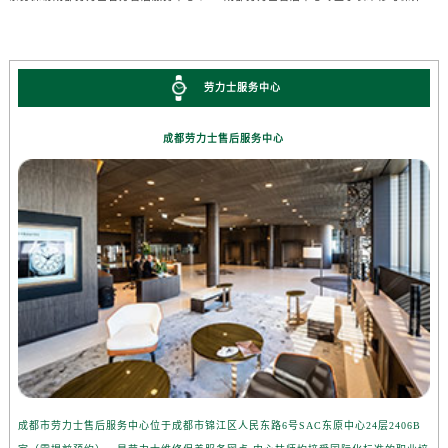
劳力士服务中心
成都劳力士售后服务中心
成都市劳力士售后服务中心位于成都市锦江区人民东路6号SAC东原中心24层2406B