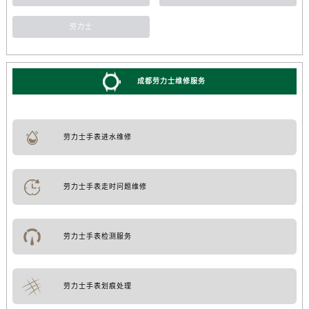
劳力士
成都劳力士维修服务
劳力士手表进水维修
劳力士手表走时问题维修
劳力士手表检测服务
劳力士手表划痕处理